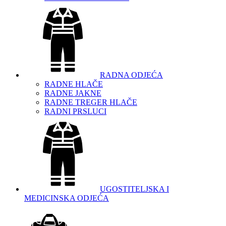
RADNA ODJEĆA
RADNE HLAČE
RADNE JAKNE
RADNE TREGER HLAČE
RADNI PRSLUCI
UGOSTITELJSKA I
MEDICINSKA ODJEĆA