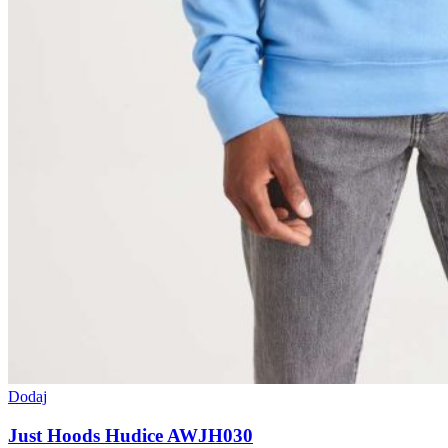
Dodaj
Just Hoods Hudice AWJH030