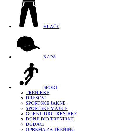
HLAČE
KAPA
SPORT
TRENIRKE
DRESOVI
SPORTSKE JAKNE
SPORTSKE MAJICE
GORNJI DIO TRENIRKE
DONJI DIO TRENIRKE
DODACI
OPREMA ZA TRENING