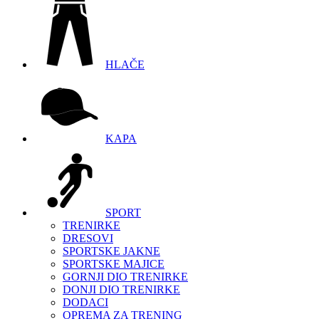
HLAČE
KAPA
SPORT
TRENIRKE
DRESOVI
SPORTSKE JAKNE
SPORTSKE MAJICE
GORNJI DIO TRENIRKE
DONJI DIO TRENIRKE
DODACI
OPREMA ZA TRENING