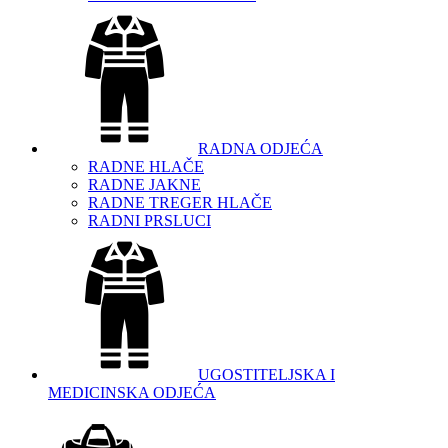
RADNA ODJEĆA
RADNE HLAČE
RADNE JAKNE
RADNE TREGER HLAČE
RADNI PRSLUCI
UGOSTITELJSKA I
MEDICINSKA ODJEĆA