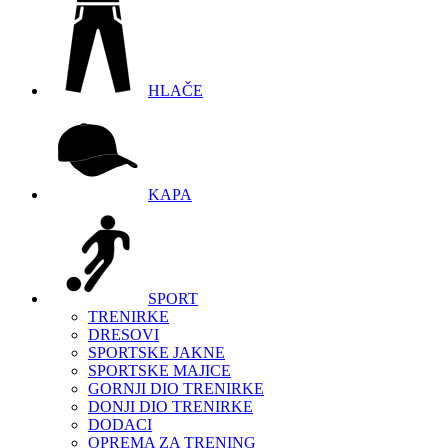
HLAČE
KAPA
SPORT
TRENIRKE
DRESOVI
SPORTSKE JAKNE
SPORTSKE MAJICE
GORNJI DIO TRENIRKE
DONJI DIO TRENIRKE
DODACI
OPREMA ZA TRENING