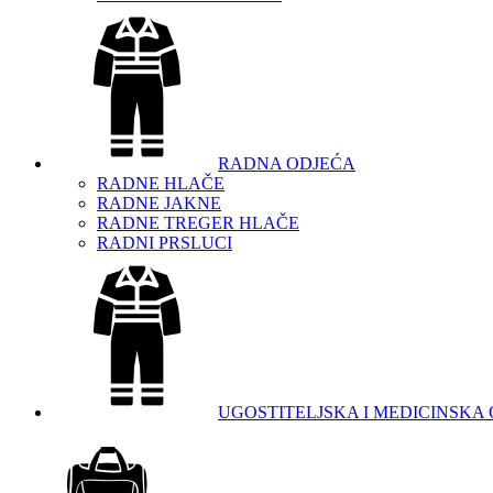
RADNA ODJEĆA
RADNE HLAČE
RADNE JAKNE
RADNE TREGER HLAČE
RADNI PRSLUCI
UGOSTITELJSKA I MEDICINSKA