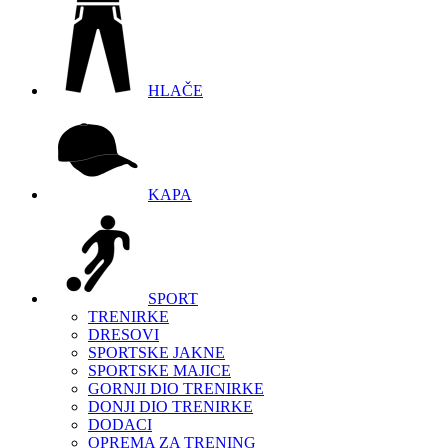
HLAČE
KAPA
SPORT
TRENIRKE
DRESOVI
SPORTSKE JAKNE
SPORTSKE MAJICE
GORNJI DIO TRENIRKE
DONJI DIO TRENIRKE
DODACI
OPREMA ZA TRENING