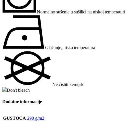
Normalno sušenje u sušilici na niskoj temperaturi
Glačanje, niska temperatura
Ne čistiti kemijski
Don't bleach
Dodatne informacije
GUSTOĆA
290 g/m2