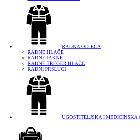
RADNA ODJEĆA
RADNE HLAČE
RADNE JAKNE
RADNE TREGER HLAČE
RADNI PRSLUCI
UGOSTITELJSKA I MEDICINSKA