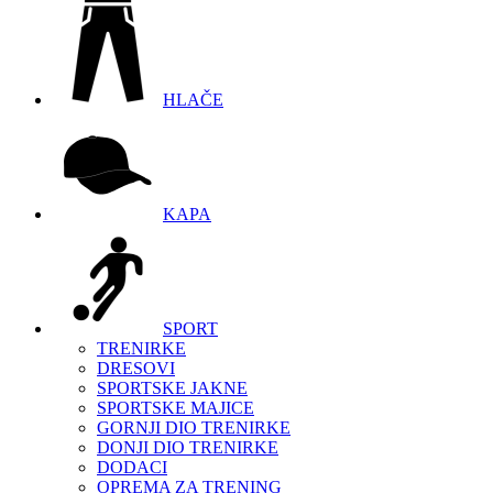
HLAČE
KAPA
SPORT
TRENIRKE
DRESOVI
SPORTSKE JAKNE
SPORTSKE MAJICE
GORNJI DIO TRENIRKE
DONJI DIO TRENIRKE
DODACI
OPREMA ZA TRENING