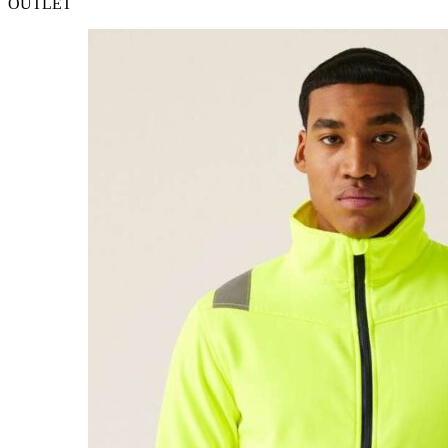
OUTLET