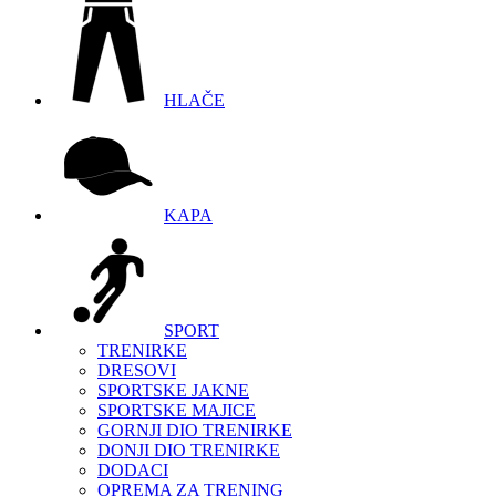
HLAČE
KAPA
SPORT
TRENIRKE
DRESOVI
SPORTSKE JAKNE
SPORTSKE MAJICE
GORNJI DIO TRENIRKE
DONJI DIO TRENIRKE
DODACI
OPREMA ZA TRENING