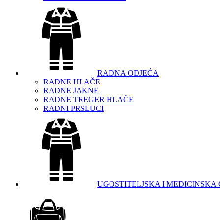
RADNA ODJEĆA
RADNE HLAČE
RADNE JAKNE
RADNE TREGER HLAČE
RADNI PRSLUCI
UGOSTITELJSKA I MEDICINSKA