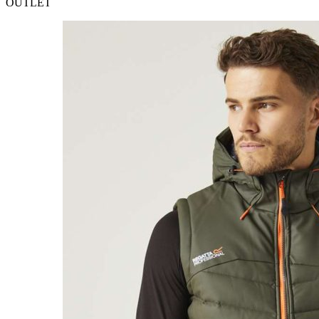
OUTLET