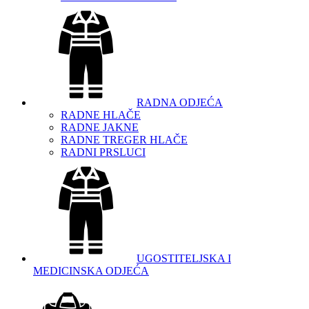
RADNA ODJEĆA
RADNE HLAČE
RADNE JAKNE
RADNE TREGER HLAČE
RADNI PRSLUCI
UGOSTITELJSKA I
MEDICINSKA ODJEĆA