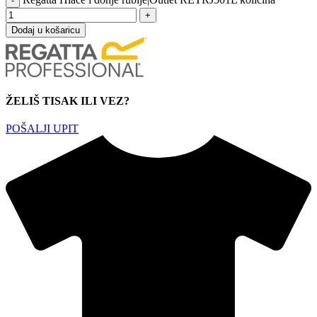
Dodaj u košaricu
ŽELIŠ TISAK ILI VEZ?
POŠALJI UPIT