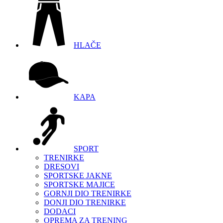
HLAČE
KAPA
SPORT
TRENIRKE
DRESOVI
SPORTSKE JAKNE
SPORTSKE MAJICE
GORNJI DIO TRENIRKE
DONJI DIO TRENIRKE
DODACI
OPREMA ZA TRENING