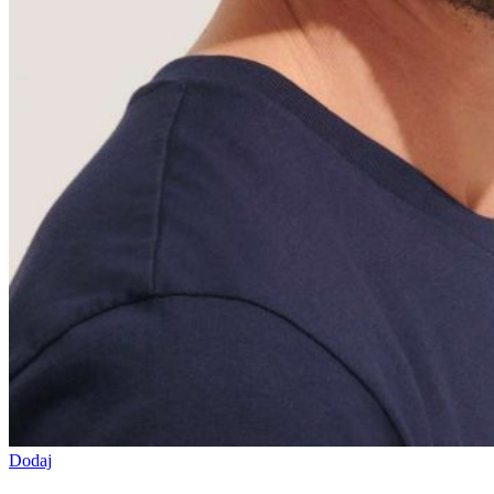
Dodaj