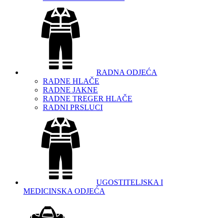
RADNA ODJEĆA
RADNE HLAČE
RADNE JAKNE
RADNE TREGER HLAČE
RADNI PRSLUCI
UGOSTITELJSKA I
MEDICINSKA ODJEĆA