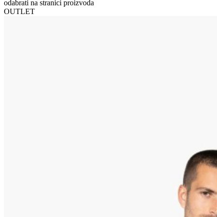
odabrati na stranici proizvoda
OUTLET