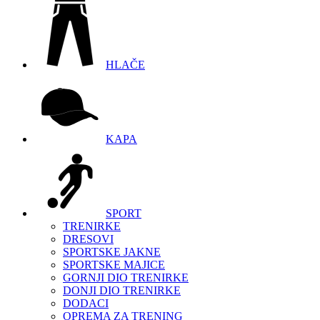
HLAČE
KAPA
SPORT
TRENIRKE
DRESOVI
SPORTSKE JAKNE
SPORTSKE MAJICE
GORNJI DIO TRENIRKE
DONJI DIO TRENIRKE
DODACI
OPREMA ZA TRENING