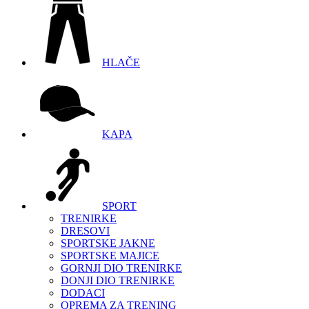
HLAČE
KAPA
SPORT
TRENIRKE
DRESOVI
SPORTSKE JAKNE
SPORTSKE MAJICE
GORNJI DIO TRENIRKE
DONJI DIO TRENIRKE
DODACI
OPREMA ZA TRENING