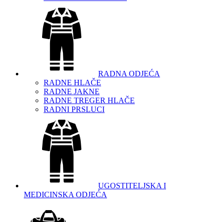
RADNA ODJEĆA
RADNE HLAČE
RADNE JAKNE
RADNE TREGER HLAČE
RADNI PRSLUCI
UGOSTITELJSKA I
MEDICINSKA ODJEĆA