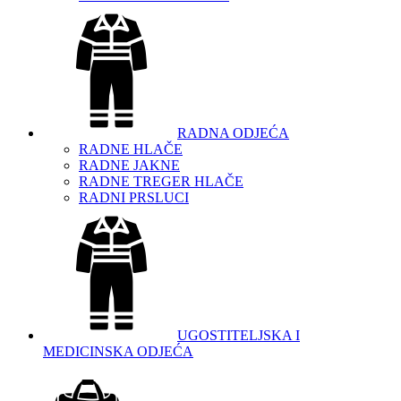
RADNA ODJEĆA
RADNE HLAČE
RADNE JAKNE
RADNE TREGER HLAČE
RADNI PRSLUCI
UGOSTITELJSKA I
MEDICINSKA ODJEĆA