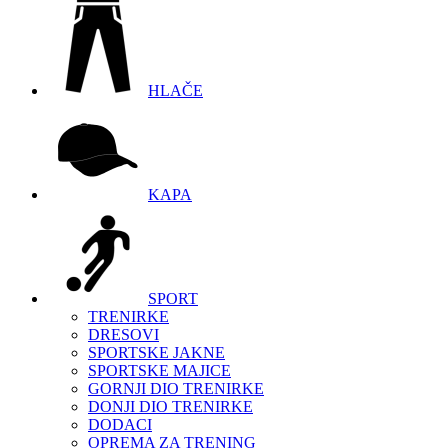
HLAČE
KAPA
SPORT
TRENIRKE
DRESOVI
SPORTSKE JAKNE
SPORTSKE MAJICE
GORNJI DIO TRENIRKE
DONJI DIO TRENIRKE
DODACI
OPREMA ZA TRENING