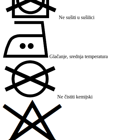
Ne sušiti u sušilici
Glačanje, srednja temperatura
Ne čistiti kemijski