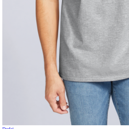
Dodaj