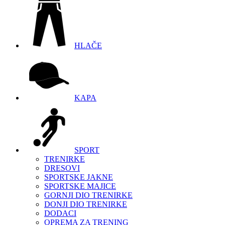
HLAČE
KAPA
SPORT
TRENIRKE
DRESOVI
SPORTSKE JAKNE
SPORTSKE MAJICE
GORNJI DIO TRENIRKE
DONJI DIO TRENIRKE
DODACI
OPREMA ZA TRENING