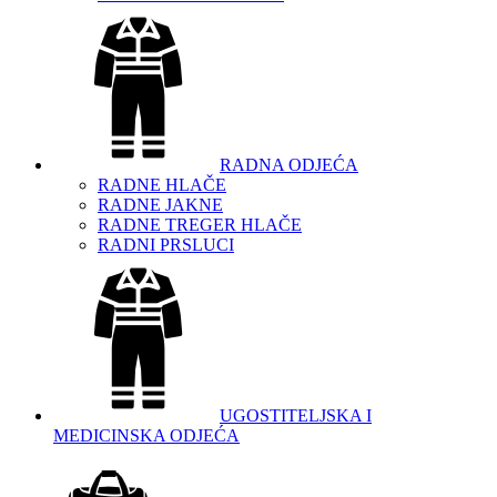
RADNA ODJEĆA
RADNE HLAČE
RADNE JAKNE
RADNE TREGER HLAČE
RADNI PRSLUCI
UGOSTITELJSKA I
MEDICINSKA ODJEĆA