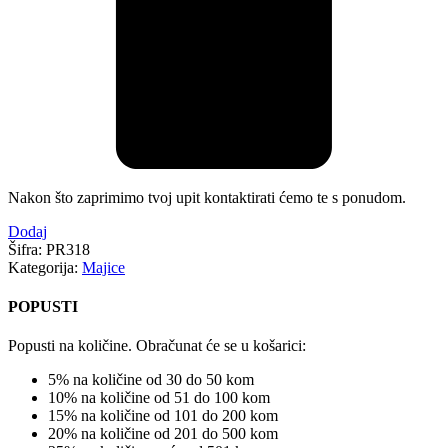
Nakon što zaprimimo tvoj upit kontaktirati ćemo te s ponudom.
Dodaj
Šifra:
PR318
Kategorija:
Majice
POPUSTI
Popusti na količine. Obračunat će se u košarici:
5% na količine od 30 do 50 kom
10% na količine od 51 do 100 kom
15% na količine od 101 do 200 kom
20% na količine od 201 do 500 kom