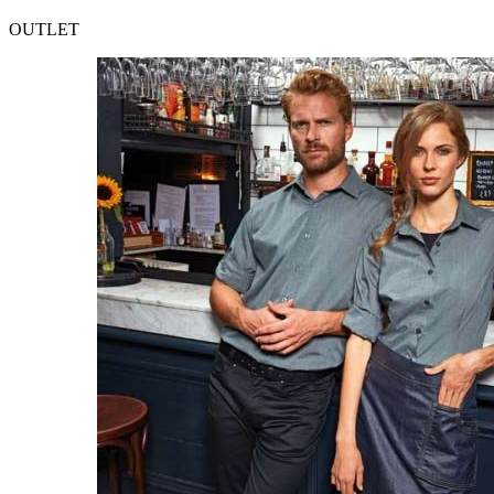
OUTLET