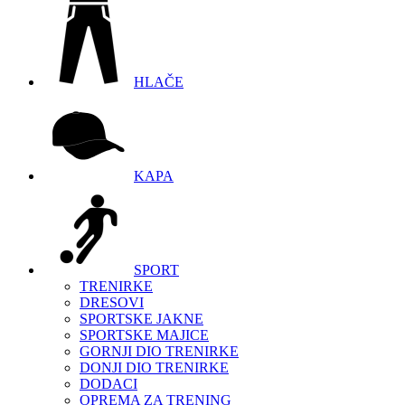
HLAČE
KAPA
SPORT
TRENIRKE
DRESOVI
SPORTSKE JAKNE
SPORTSKE MAJICE
GORNJI DIO TRENIRKE
DONJI DIO TRENIRKE
DODACI
OPREMA ZA TRENING