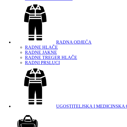
RADNA ODJEĆA
RADNE HLAČE
RADNE JAKNE
RADNE TREGER HLAČE
RADNI PRSLUCI
UGOSTITELJSKA I MEDICINSKA