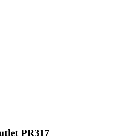
utlet PR317