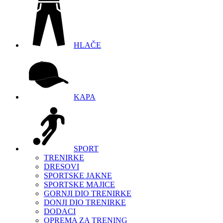
HLAČE
KAPA
SPORT
TRENIRKE
DRESOVI
SPORTSKE JAKNE
SPORTSKE MAJICE
GORNJI DIO TRENIRKE
DONJI DIO TRENIRKE
DODACI
OPREMA ZA TRENING