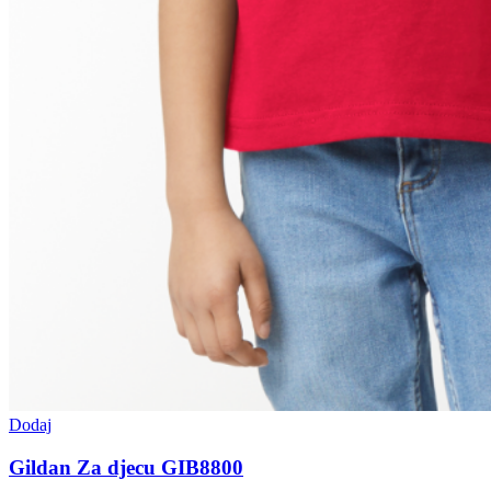
Dodaj
Gildan Za djecu GIB8800