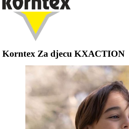
Korntex Za djecu KXACTION