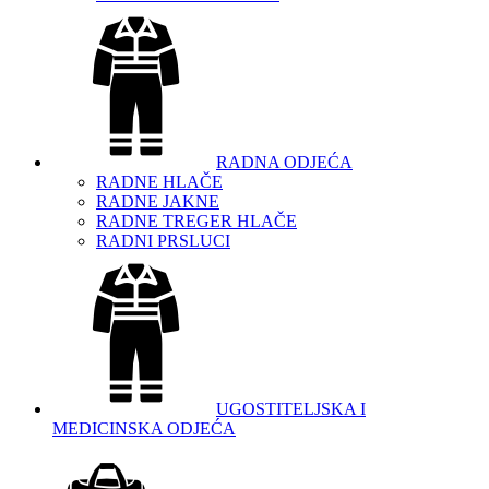
RADNA ODJEĆA
RADNE HLAČE
RADNE JAKNE
RADNE TREGER HLAČE
RADNI PRSLUCI
UGOSTITELJSKA I
MEDICINSKA ODJEĆA