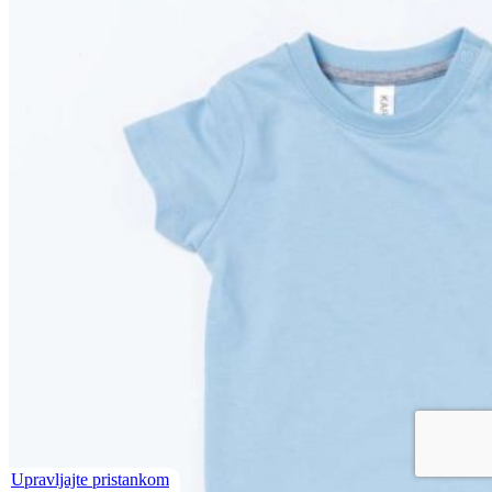
Upravljajte pristankom