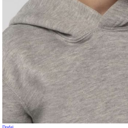
Dodaj