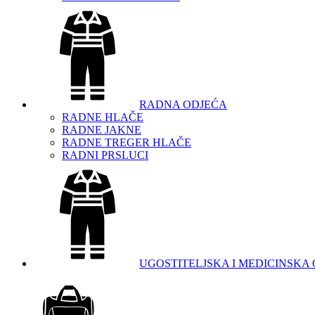
RADNA ODJEĆA
RADNE HLAČE
RADNE JAKNE
RADNE TREGER HLAČE
RADNI PRSLUCI
UGOSTITELJSKA I MEDICINSKA