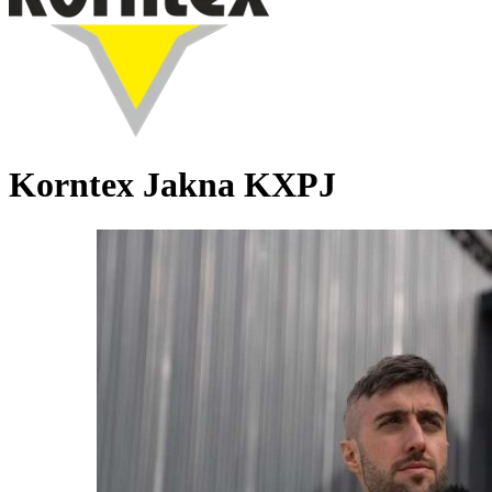
Korntex Jakna KXPJ