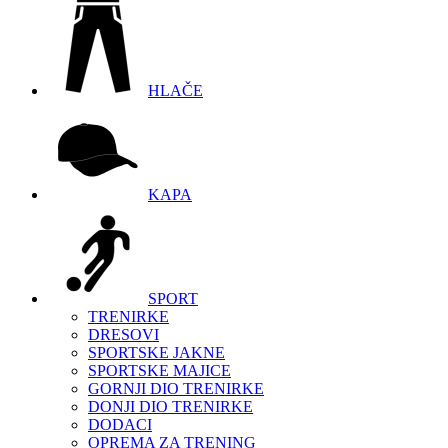
HLAČE
KAPA
SPORT
TRENIRKE
DRESOVI
SPORTSKE JAKNE
SPORTSKE MAJICE
GORNJI DIO TRENIRKE
DONJI DIO TRENIRKE
DODACI
OPREMA ZA TRENING