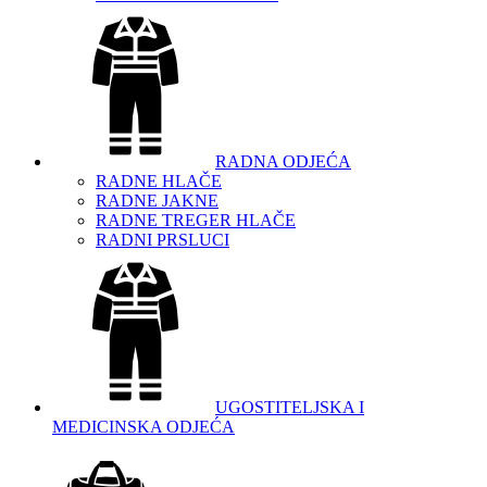
RADNA ODJEĆA
RADNE HLAČE
RADNE JAKNE
RADNE TREGER HLAČE
RADNI PRSLUCI
UGOSTITELJSKA I
MEDICINSKA ODJEĆA