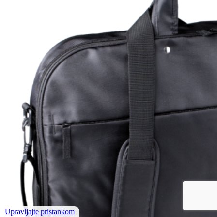
Upravljajte pristankom