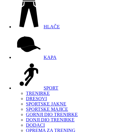
HLAČE
KAPA
SPORT
TRENIRKE
DRESOVI
SPORTSKE JAKNE
SPORTSKE MAJICE
GORNJI DIO TRENIRKE
DONJI DIO TRENIRKE
DODACI
OPREMA ZA TRENING