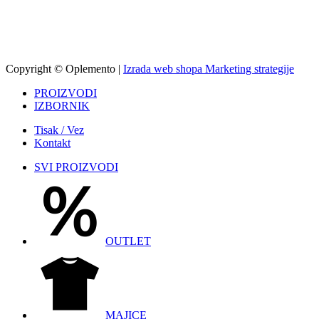
info.oplemento@gmail.com
Copyright © Oplemento |
Izrada web shopa Marketing strategije
PROIZVODI
IZBORNIK
Tisak / Vez
Kontakt
SVI PROIZVODI
OUTLET
MAJICE