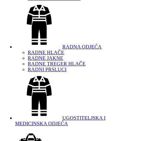
RADNA ODJEĆA
RADNE HLAČE
RADNE JAKNE
RADNE TREGER HLAČE
RADNI PRSLUCI
UGOSTITELJSKA I
MEDICINSKA ODJEĆA