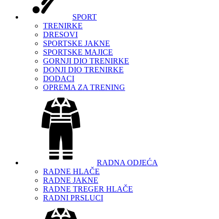
SPORT
TRENIRKE
DRESOVI
SPORTSKE JAKNE
SPORTSKE MAJICE
GORNJI DIO TRENIRKE
DONJI DIO TRENIRKE
DODACI
OPREMA ZA TRENING
RADNA ODJEĆA
RADNE HLAČE
RADNE JAKNE
RADNE TREGER HLAČE
RADNI PRSLUCI