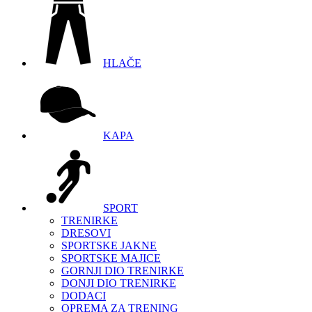
HLAČE
KAPA
SPORT
TRENIRKE
DRESOVI
SPORTSKE JAKNE
SPORTSKE MAJICE
GORNJI DIO TRENIRKE
DONJI DIO TRENIRKE
DODACI
OPREMA ZA TRENING