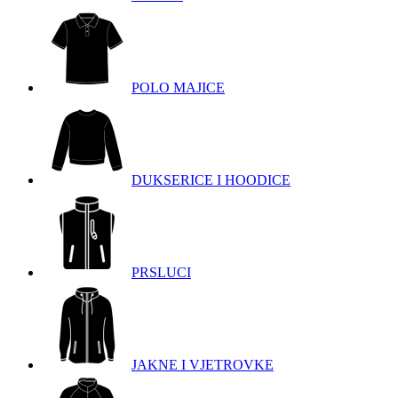
POLO MAJICE
DUKSERICE I HOODICE
PRSLUCI
JAKNE I VJETROVKE