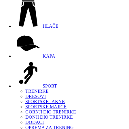
HLAČE
KAPA
SPORT
TRENIRKE
DRESOVI
SPORTSKE JAKNE
SPORTSKE MAJICE
GORNJI DIO TRENIRKE
DONJI DIO TRENIRKE
DODACI
OPREMA ZA TRENING