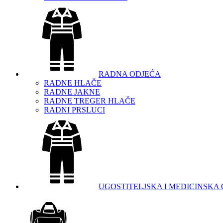
RADNA ODJEĆA
RADNE HLAČE
RADNE JAKNE
RADNE TREGER HLAČE
RADNI PRSLUCI
UGOSTITELJSKA I MEDICINSKA