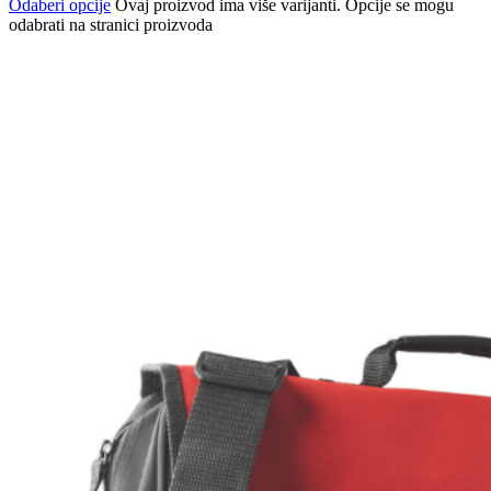
Odaberi opcije
Ovaj proizvod ima više varijanti. Opcije se mogu
odabrati na stranici proizvoda