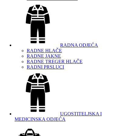
RADNA ODJEĆA
RADNE HLAČE
RADNE JAKNE
RADNE TREGER HLAČE
RADNI PRSLUCI
UGOSTITELJSKA I
MEDICINSKA ODJEĆA