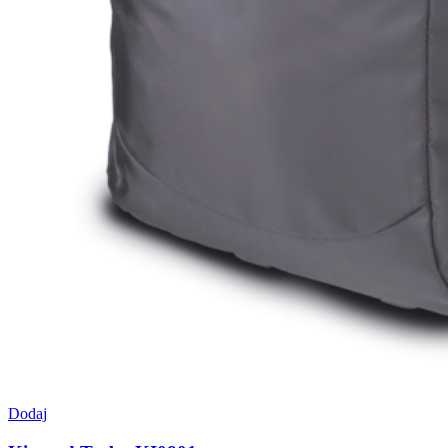
Dodaj