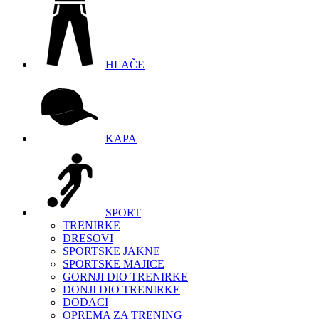
HLAČE
KAPA
SPORT
TRENIRKE
DRESOVI
SPORTSKE JAKNE
SPORTSKE MAJICE
GORNJI DIO TRENIRKE
DONJI DIO TRENIRKE
DODACI
OPREMA ZA TRENING