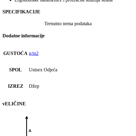
SPECIFIKACIJE
Trenutno nema podataka
Dodatne informacije
GUSTOĆA
g/m2
SPOL
Unisex Odjeća
IZREZ
Džep
vELIČINE