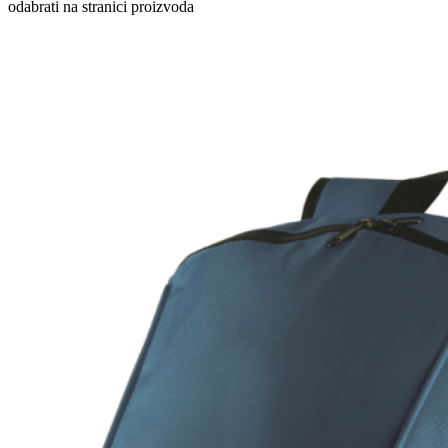
odabrati na stranici proizvoda