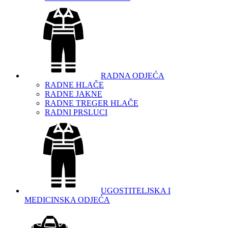
RADNA ODJEĆA
RADNE HLAČE
RADNE JAKNE
RADNE TREGER HLAČE
RADNI PRSLUCI
UGOSTITELJSKA I
MEDICINSKA ODJEĆA