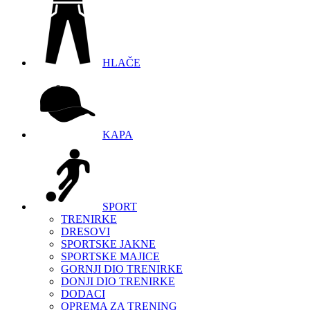
HLAČE
KAPA
SPORT
TRENIRKE
DRESOVI
SPORTSKE JAKNE
SPORTSKE MAJICE
GORNJI DIO TRENIRKE
DONJI DIO TRENIRKE
DODACI
OPREMA ZA TRENING