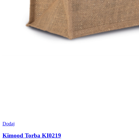
Dodaj
Kimood Torba KI0219