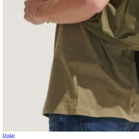
Dodaj