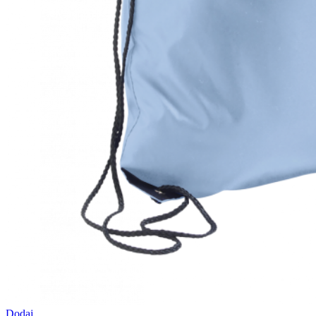
Dodaj