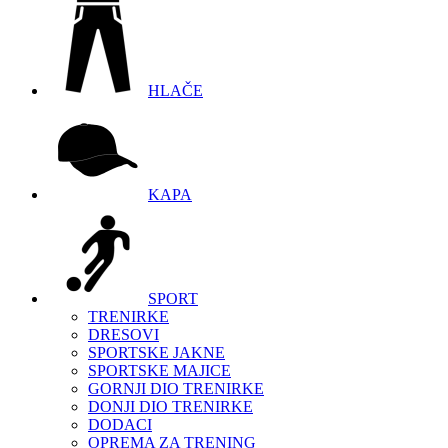
HLAČE
KAPA
SPORT
TRENIRKE
DRESOVI
SPORTSKE JAKNE
SPORTSKE MAJICE
GORNJI DIO TRENIRKE
DONJI DIO TRENIRKE
DODACI
OPREMA ZA TRENING