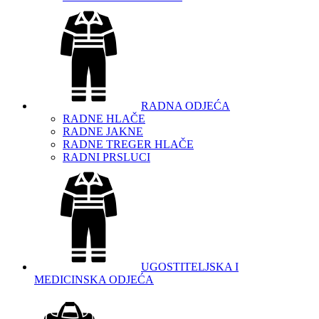
RADNA ODJEĆA
RADNE HLAČE
RADNE JAKNE
RADNE TREGER HLAČE
RADNI PRSLUCI
UGOSTITELJSKA I
MEDICINSKA ODJEĆA