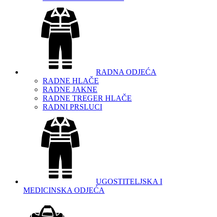
RADNA ODJEĆA
RADNE HLAČE
RADNE JAKNE
RADNE TREGER HLAČE
RADNI PRSLUCI
UGOSTITELJSKA I
MEDICINSKA ODJEĆA