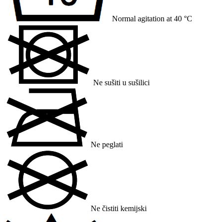
Normal agitation at 40 °C
Ne sušiti u sušilici
Ne peglati
Ne čistiti kemijski