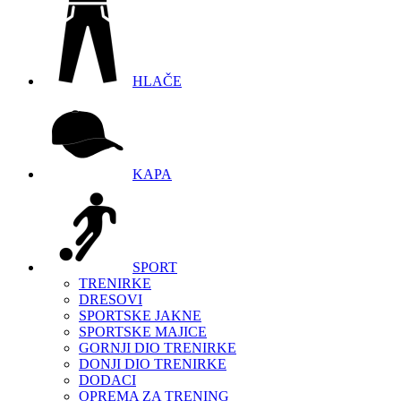
HLAČE
KAPA
SPORT
TRENIRKE
DRESOVI
SPORTSKE JAKNE
SPORTSKE MAJICE
GORNJI DIO TRENIRKE
DONJI DIO TRENIRKE
DODACI
OPREMA ZA TRENING