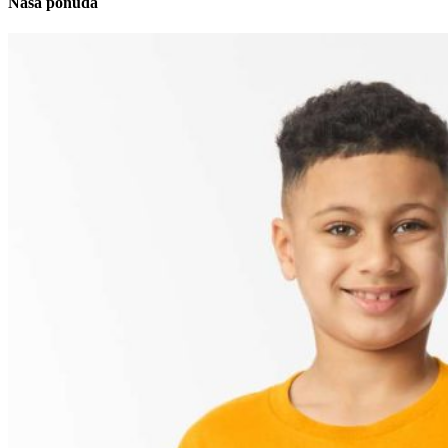
Naša ponuda