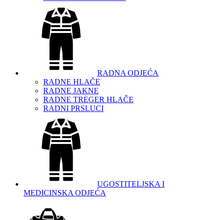
RADNA ODJEĆA
RADNE HLAČE
RADNE JAKNE
RADNE TREGER HLAČE
RADNI PRSLUCI
UGOSTITELJSKA I
MEDICINSKA ODJEĆA