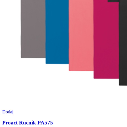
Dodaj
Proact Ručnik PA575