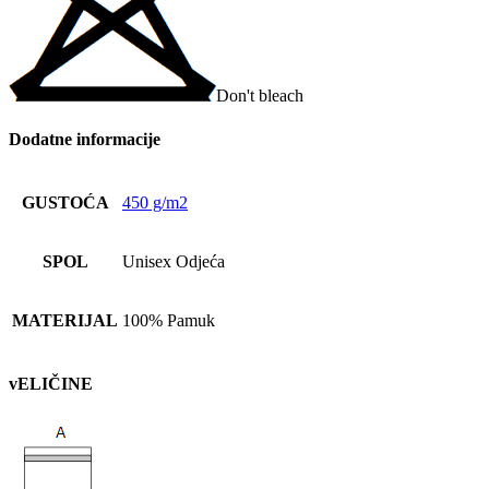
Don't bleach
Dodatne informacije
GUSTOĆA
450 g/m2
SPOL
Unisex Odjeća
MATERIJAL
100% Pamuk
vELIČINE