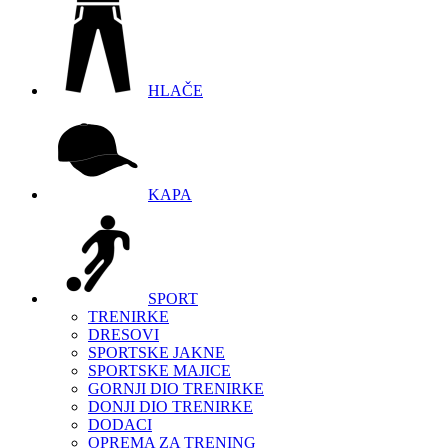
HLAČE
KAPA
SPORT
TRENIRKE
DRESOVI
SPORTSKE JAKNE
SPORTSKE MAJICE
GORNJI DIO TRENIRKE
DONJI DIO TRENIRKE
DODACI
OPREMA ZA TRENING