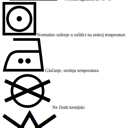
Normalno sušenje u sušilici na niskoj temperaturi
Glačanje, srednja temperatura
Ne čistiti kemijski