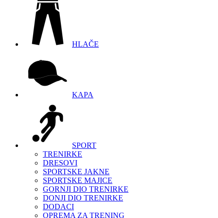
HLAČE
KAPA
SPORT
TRENIRKE
DRESOVI
SPORTSKE JAKNE
SPORTSKE MAJICE
GORNJI DIO TRENIRKE
DONJI DIO TRENIRKE
DODACI
OPREMA ZA TRENING