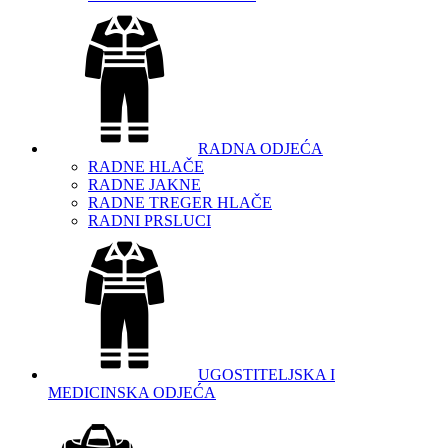
RADNA ODJEĆA
RADNE HLAČE
RADNE JAKNE
RADNE TREGER HLAČE
RADNI PRSLUCI
UGOSTITELJSKA I
MEDICINSKA ODJEĆA