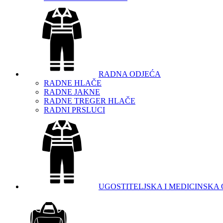
RADNA ODJEĆA
RADNE HLAČE
RADNE JAKNE
RADNE TREGER HLAČE
RADNI PRSLUCI
UGOSTITELJSKA I MEDICINSKA