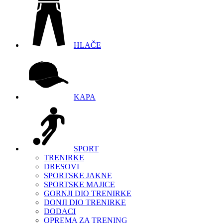
HLAČE
KAPA
SPORT
TRENIRKE
DRESOVI
SPORTSKE JAKNE
SPORTSKE MAJICE
GORNJI DIO TRENIRKE
DONJI DIO TRENIRKE
DODACI
OPREMA ZA TRENING