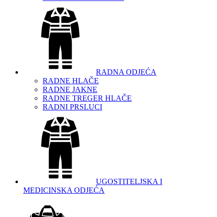
RADNA ODJEĆA
RADNE HLAČE
RADNE JAKNE
RADNE TREGER HLAČE
RADNI PRSLUCI
UGOSTITELJSKA I
MEDICINSKA ODJEĆA