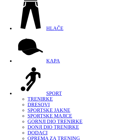
HLAČE
KAPA
SPORT
TRENIRKE
DRESOVI
SPORTSKE JAKNE
SPORTSKE MAJICE
GORNJI DIO TRENIRKE
DONJI DIO TRENIRKE
DODACI
OPREMA ZA TRENING