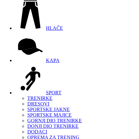
HLAČE
KAPA
SPORT
TRENIRKE
DRESOVI
SPORTSKE JAKNE
SPORTSKE MAJICE
GORNJI DIO TRENIRKE
DONJI DIO TRENIRKE
DODACI
OPREMA ZA TRENING