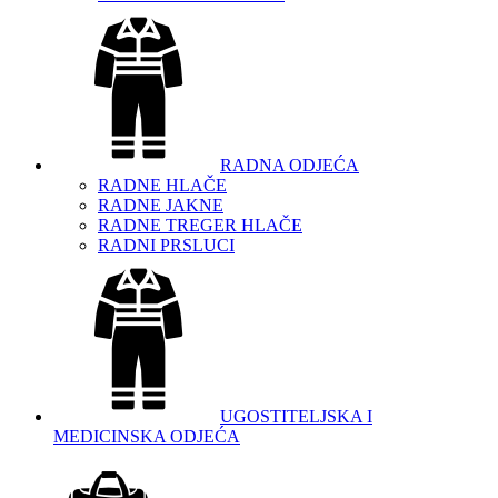
RADNA ODJEĆA
RADNE HLAČE
RADNE JAKNE
RADNE TREGER HLAČE
RADNI PRSLUCI
UGOSTITELJSKA I
MEDICINSKA ODJEĆA