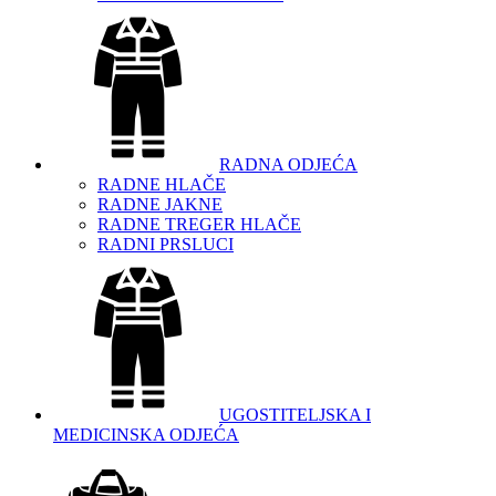
RADNA ODJEĆA
RADNE HLAČE
RADNE JAKNE
RADNE TREGER HLAČE
RADNI PRSLUCI
UGOSTITELJSKA I
MEDICINSKA ODJEĆA