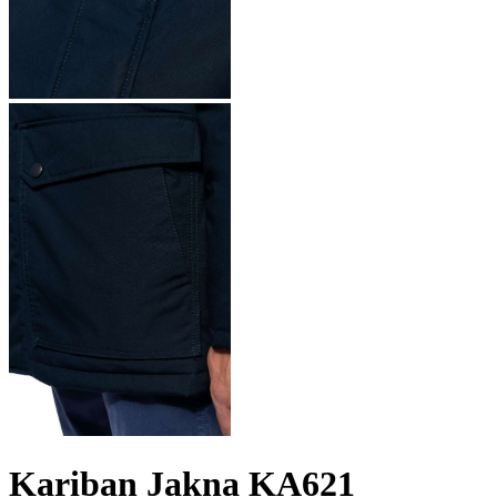
Kariban Jakna KA621