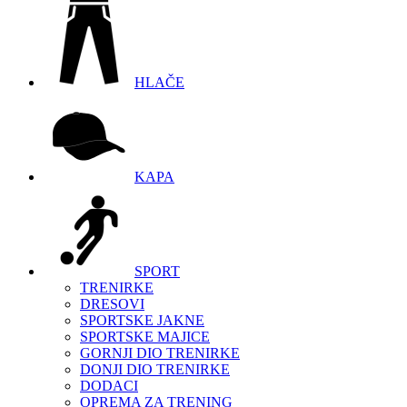
HLAČE
KAPA
SPORT
TRENIRKE
DRESOVI
SPORTSKE JAKNE
SPORTSKE MAJICE
GORNJI DIO TRENIRKE
DONJI DIO TRENIRKE
DODACI
OPREMA ZA TRENING