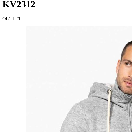
KV2312
OUTLET