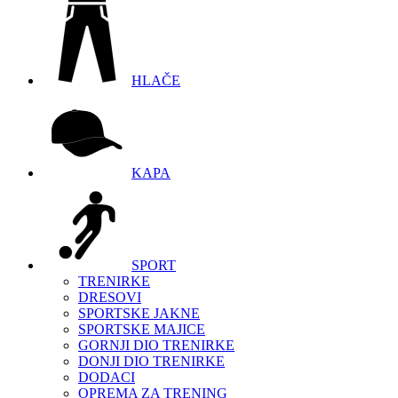
HLAČE
KAPA
SPORT
TRENIRKE
DRESOVI
SPORTSKE JAKNE
SPORTSKE MAJICE
GORNJI DIO TRENIRKE
DONJI DIO TRENIRKE
DODACI
OPREMA ZA TRENING