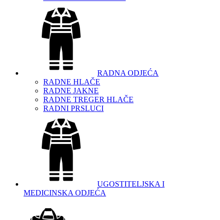
RADNA ODJEĆA
RADNE HLAČE
RADNE JAKNE
RADNE TREGER HLAČE
RADNI PRSLUCI
UGOSTITELJSKA I
MEDICINSKA ODJEĆA