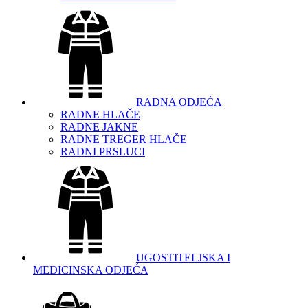
RADNA ODJEĆA
RADNE HLAČE
RADNE JAKNE
RADNE TREGER HLAČE
RADNI PRSLUCI
UGOSTITELJSKA I
MEDICINSKA ODJEĆA