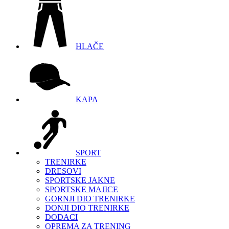
HLAČE
KAPA
SPORT
TRENIRKE
DRESOVI
SPORTSKE JAKNE
SPORTSKE MAJICE
GORNJI DIO TRENIRKE
DONJI DIO TRENIRKE
DODACI
OPREMA ZA TRENING