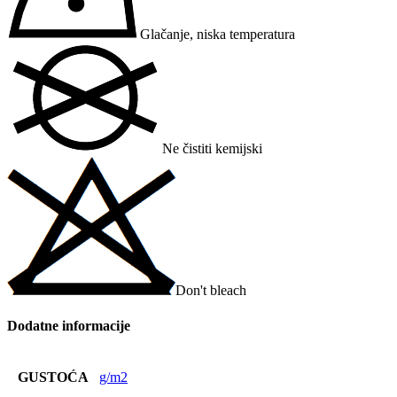
Glačanje, niska temperatura
Ne čistiti kemijski
Don't bleach
Dodatne informacije
GUSTOĆA
g/m2