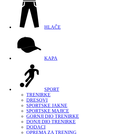
HLAČE
KAPA
SPORT
TRENIRKE
DRESOVI
SPORTSKE JAKNE
SPORTSKE MAJICE
GORNJI DIO TRENIRKE
DONJI DIO TRENIRKE
DODACI
OPREMA ZA TRENING