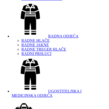
RADNA ODJEĆA
RADNE HLAČE
RADNE JAKNE
RADNE TREGER HLAČE
RADNI PRSLUCI
UGOSTITELJSKA I
MEDICINSKA ODJEĆA