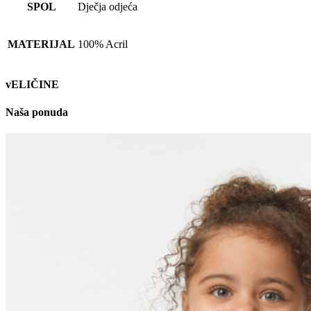
SPOL
Dječja odjeća
MATERIJAL
100% Acril
vELIČINE
Naša ponuda