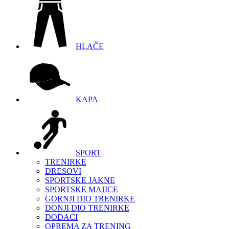
HLAČE
KAPA
SPORT
TRENIRKE
DRESOVI
SPORTSKE JAKNE
SPORTSKE MAJICE
GORNJI DIO TRENIRKE
DONJI DIO TRENIRKE
DODACI
OPREMA ZA TRENING