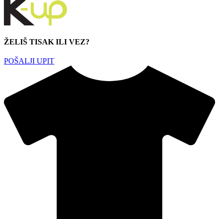
ŽELIŠ TISAK ILI VEZ?
POŠALJI UPIT