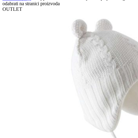
odabrati na stranici proizvoda
OUTLET