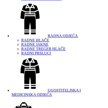
RADNA ODJEĆA
RADNE HLAČE
RADNE JAKNE
RADNE TREGER HLAČE
RADNI PRSLUCI
UGOSTITELJSKA I
MEDICINSKA ODJEĆA