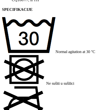
SPECIFIKACIJE
Normal agitation at 30 °C
Ne sušiti u sušilici