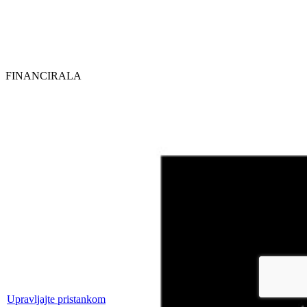
FINANCIRALA
Upravljajte pristankom