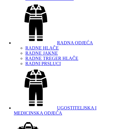
RADNA ODJEĆA
RADNE HLAČE
RADNE JAKNE
RADNE TREGER HLAČE
RADNI PRSLUCI
UGOSTITELJSKA I
MEDICINSKA ODJEĆA