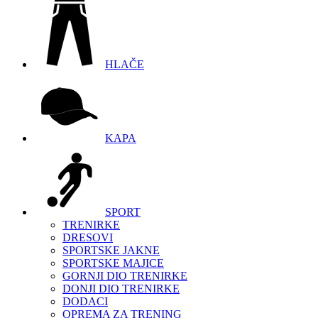
HLAČE
KAPA
SPORT
TRENIRKE
DRESOVI
SPORTSKE JAKNE
SPORTSKE MAJICE
GORNJI DIO TRENIRKE
DONJI DIO TRENIRKE
DODACI
OPREMA ZA TRENING