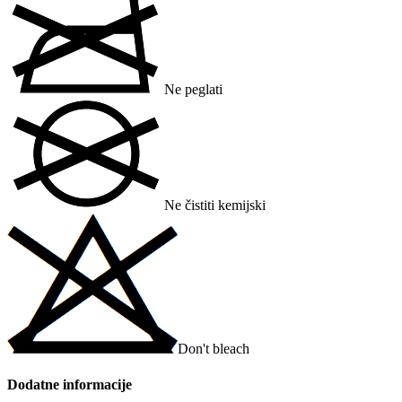
Ne peglati
Ne čistiti kemijski
Don't bleach
Dodatne informacije