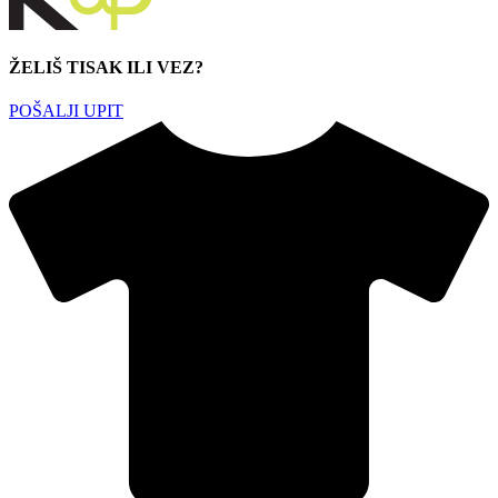
ŽELIŠ TISAK ILI VEZ?
POŠALJI UPIT