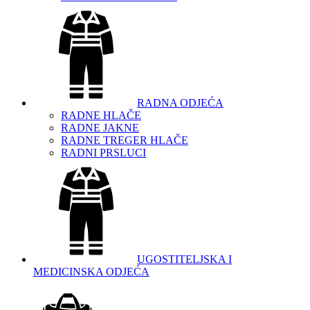
RADNA ODJEĆA
RADNE HLAČE
RADNE JAKNE
RADNE TREGER HLAČE
RADNI PRSLUCI
UGOSTITELJSKA I
MEDICINSKA ODJEĆA