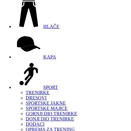
HLAČE
KAPA
SPORT
TRENIRKE
DRESOVI
SPORTSKE JAKNE
SPORTSKE MAJICE
GORNJI DIO TRENIRKE
DONJI DIO TRENIRKE
DODACI
OPREMA ZA TRENING