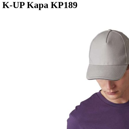
K-UP Kapa KP189