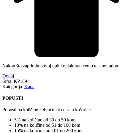
Nakon što zaprimimo tvoj upit kontaktirati ćemo te s ponudom.
Dodaj
Šifra:
KP189
Kategorija:
Kapa
POPUSTI
Popusti na količine. Obračunat će se u košarici:
5% na količine od 30 do 50 kom
10% na količine od 51 do 100 kom
15% na količine od 101 do 200 kom