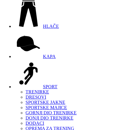
HLAČE
KAPA
SPORT
TRENIRKE
DRESOVI
SPORTSKE JAKNE
SPORTSKE MAJICE
GORNJI DIO TRENIRKE
DONJI DIO TRENIRKE
DODACI
OPREMA ZA TRENING