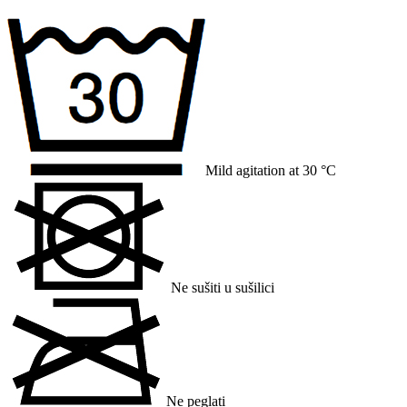
Mild agitation at 30 °C
Ne sušiti u sušilici
Ne peglati