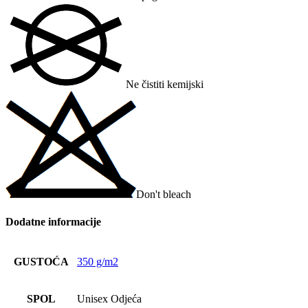
Ne čistiti kemijski
Don't bleach
Dodatne informacije
GUSTOĆA
350 g/m2
SPOL
Unisex Odjeća