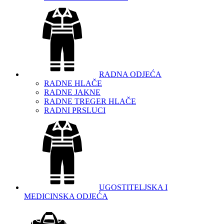
RADNA ODJEĆA
RADNE HLAČE
RADNE JAKNE
RADNE TREGER HLAČE
RADNI PRSLUCI
UGOSTITELJSKA I
MEDICINSKA ODJEĆA