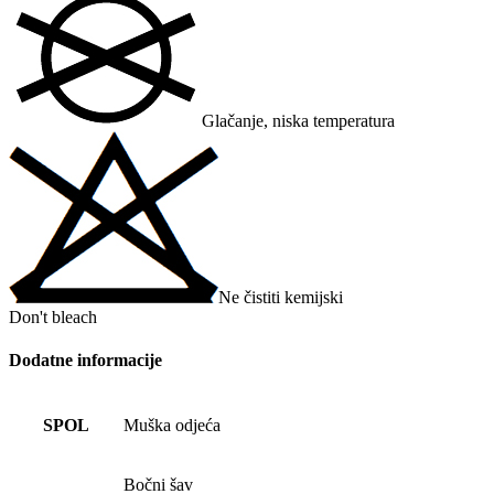
Glačanje, niska temperatura
Ne čistiti kemijski
Don't bleach
Dodatne informacije
SPOL
Muška odjeća
Bočni šav