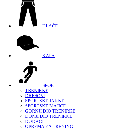
HLAČE
KAPA
SPORT
TRENIRKE
DRESOVI
SPORTSKE JAKNE
SPORTSKE MAJICE
GORNJI DIO TRENIRKE
DONJI DIO TRENIRKE
DODACI
OPREMA ZA TRENING