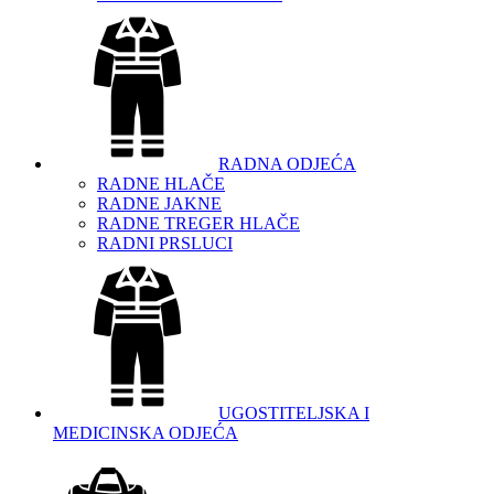
RADNA ODJEĆA
RADNE HLAČE
RADNE JAKNE
RADNE TREGER HLAČE
RADNI PRSLUCI
UGOSTITELJSKA I
MEDICINSKA ODJEĆA