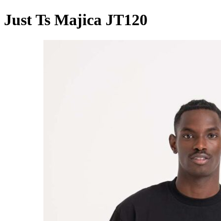
Just Ts Majica JT120