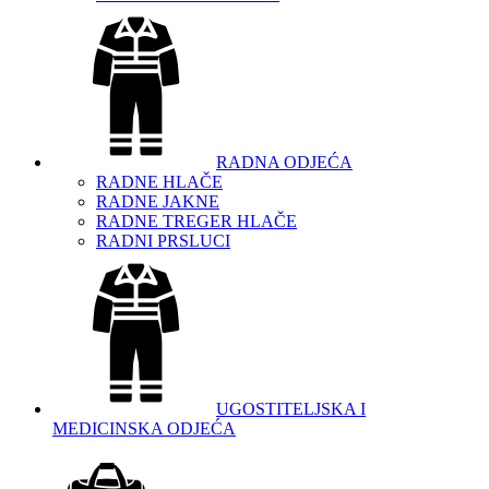
RADNA ODJEĆA
RADNE HLAČE
RADNE JAKNE
RADNE TREGER HLAČE
RADNI PRSLUCI
UGOSTITELJSKA I
MEDICINSKA ODJEĆA