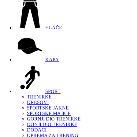
HLAČE
KAPA
SPORT
TRENIRKE
DRESOVI
SPORTSKE JAKNE
SPORTSKE MAJICE
GORNJI DIO TRENIRKE
DONJI DIO TRENIRKE
DODACI
OPREMA ZA TRENING