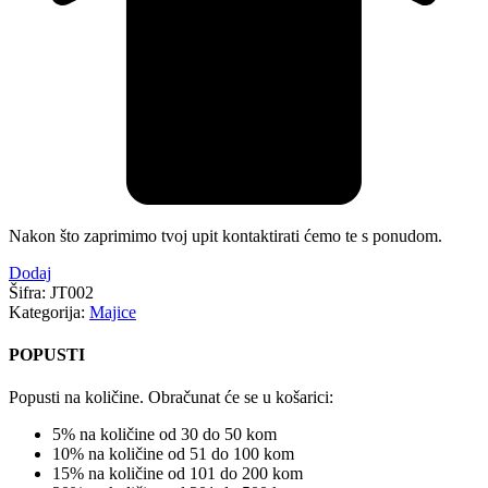
Nakon što zaprimimo tvoj upit kontaktirati ćemo te s ponudom.
Dodaj
Šifra:
JT002
Kategorija:
Majice
POPUSTI
Popusti na količine. Obračunat će se u košarici:
5% na količine od 30 do 50 kom
10% na količine od 51 do 100 kom
15% na količine od 101 do 200 kom