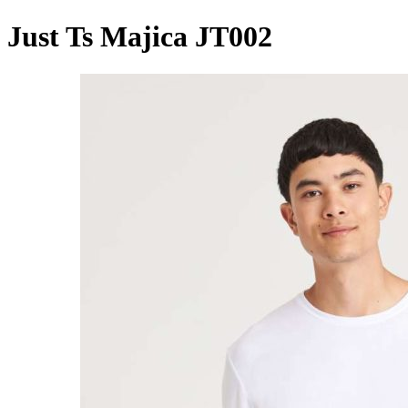
Just Ts Majica JT002