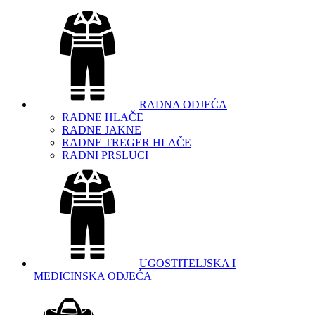
RADNA ODJEĆA
RADNE HLAČE
RADNE JAKNE
RADNE TREGER HLAČE
RADNI PRSLUCI
UGOSTITELJSKA I
MEDICINSKA ODJEĆA