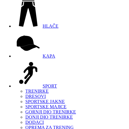
HLAČE
KAPA
SPORT
TRENIRKE
DRESOVI
SPORTSKE JAKNE
SPORTSKE MAJICE
GORNJI DIO TRENIRKE
DONJI DIO TRENIRKE
DODACI
OPREMA ZA TRENING