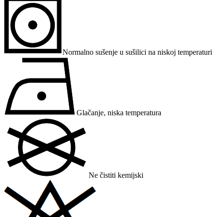
Normalno sušenje u sušilici na niskoj temperaturi
Glačanje, niska temperatura
Ne čistiti kemijski