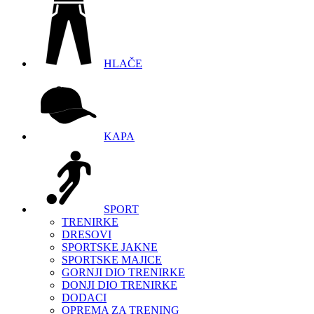
HLAČE
KAPA
SPORT
TRENIRKE
DRESOVI
SPORTSKE JAKNE
SPORTSKE MAJICE
GORNJI DIO TRENIRKE
DONJI DIO TRENIRKE
DODACI
OPREMA ZA TRENING