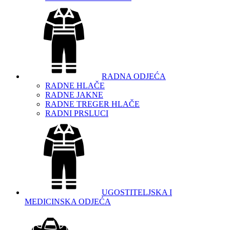
RADNA ODJEĆA
RADNE HLAČE
RADNE JAKNE
RADNE TREGER HLAČE
RADNI PRSLUCI
UGOSTITELJSKA I
MEDICINSKA ODJEĆA