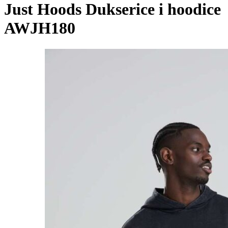
Just Hoods Dukserice i hoodice
AWJH180