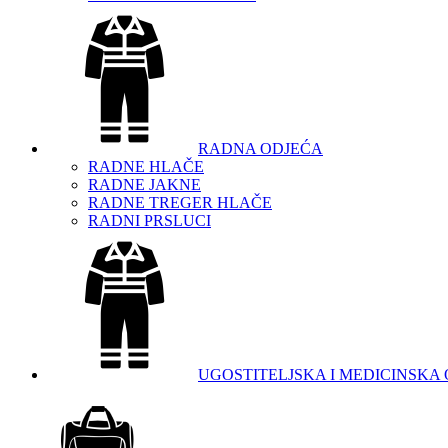
RADNA ODJEĆA
RADNE HLAČE
RADNE JAKNE
RADNE TREGER HLAČE
RADNI PRSLUCI
UGOSTITELJSKA I MEDICINSKA