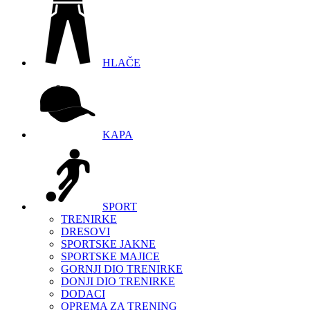
HLAČE
KAPA
SPORT
TRENIRKE
DRESOVI
SPORTSKE JAKNE
SPORTSKE MAJICE
GORNJI DIO TRENIRKE
DONJI DIO TRENIRKE
DODACI
OPREMA ZA TRENING