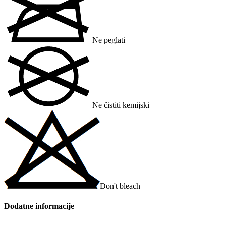
Ne peglati
Ne čistiti kemijski
Don't bleach
Dodatne informacije