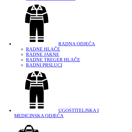
RADNA ODJEĆA
RADNE HLAČE
RADNE JAKNE
RADNE TREGER HLAČE
RADNI PRSLUCI
UGOSTITELJSKA I
MEDICINSKA ODJEĆA