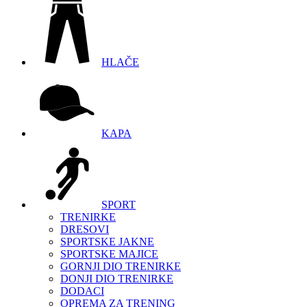
HLAČE
KAPA
SPORT
TRENIRKE
DRESOVI
SPORTSKE JAKNE
SPORTSKE MAJICE
GORNJI DIO TRENIRKE
DONJI DIO TRENIRKE
DODACI
OPREMA ZA TRENING