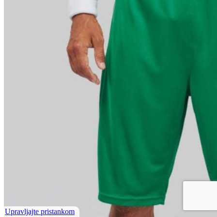
Upravljajte pristankom