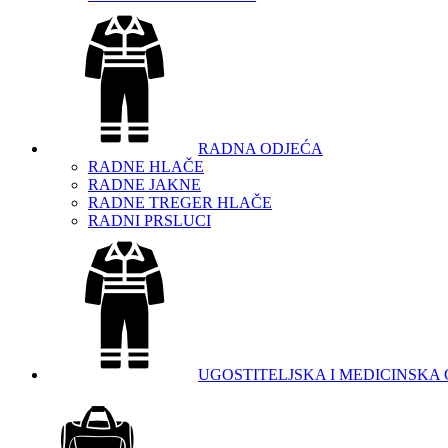
RADNA ODJEĆA
RADNE HLAČE
RADNE JAKNE
RADNE TREGER HLAČE
RADNI PRSLUCI
UGOSTITELJSKA I MEDICINSKA