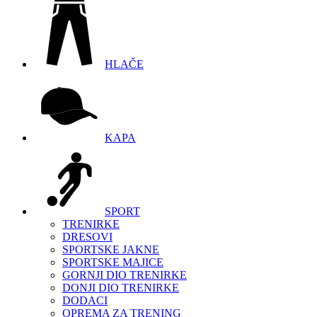
HLAČE
KAPA
SPORT
TRENIRKE
DRESOVI
SPORTSKE JAKNE
SPORTSKE MAJICE
GORNJI DIO TRENIRKE
DONJI DIO TRENIRKE
DODACI
OPREMA ZA TRENING