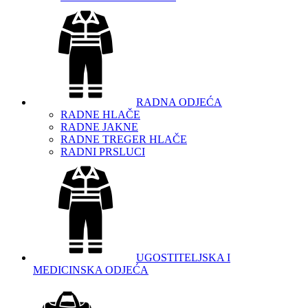
RADNA ODJEĆA
RADNE HLAČE
RADNE JAKNE
RADNE TREGER HLAČE
RADNI PRSLUCI
UGOSTITELJSKA I
MEDICINSKA ODJEĆA