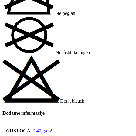
Ne peglati
Ne čistiti kemijski
Don't bleach
Dodatne informacije
GUSTOĆA
240 g/m2