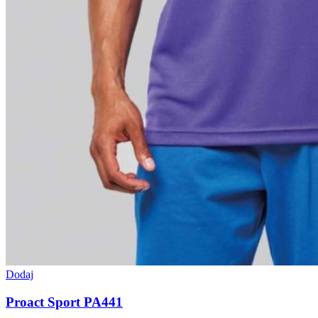
Dodaj
Proact Sport PA441