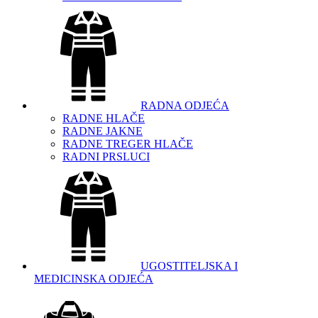
RADNA ODJEĆA
RADNE HLAČE
RADNE JAKNE
RADNE TREGER HLAČE
RADNI PRSLUCI
UGOSTITELJSKA I
MEDICINSKA ODJEĆA