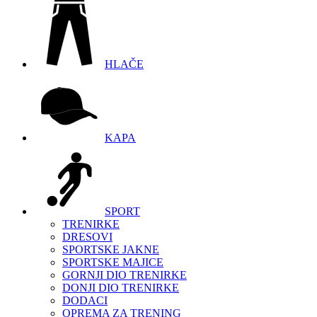
HLAČE
KAPA
SPORT
TRENIRKE
DRESOVI
SPORTSKE JAKNE
SPORTSKE MAJICE
GORNJI DIO TRENIRKE
DONJI DIO TRENIRKE
DODACI
OPREMA ZA TRENING