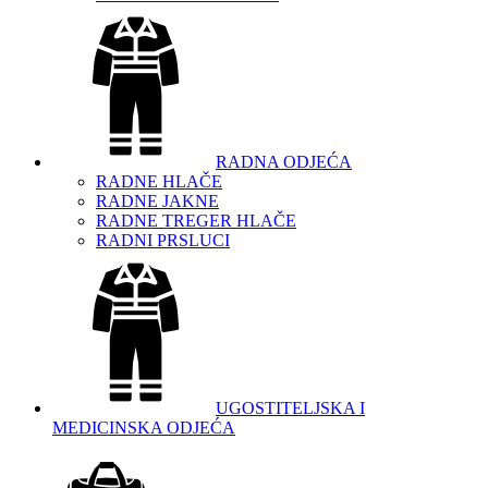
RADNA ODJEĆA
RADNE HLAČE
RADNE JAKNE
RADNE TREGER HLAČE
RADNI PRSLUCI
UGOSTITELJSKA I
MEDICINSKA ODJEĆA