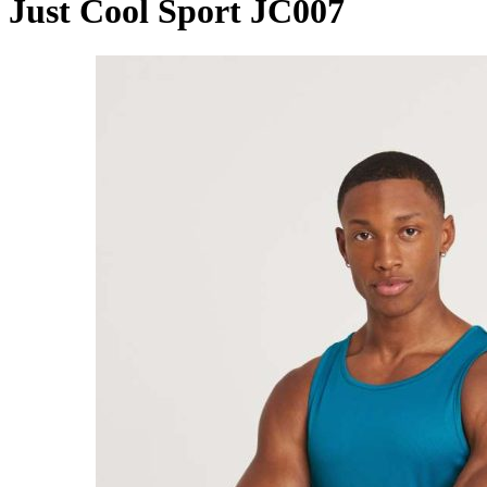
Just Cool Sport JC007