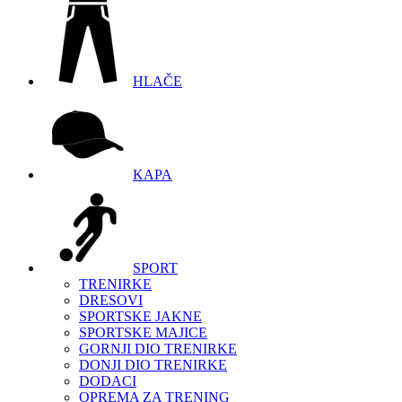
HLAČE
KAPA
SPORT
TRENIRKE
DRESOVI
SPORTSKE JAKNE
SPORTSKE MAJICE
GORNJI DIO TRENIRKE
DONJI DIO TRENIRKE
DODACI
OPREMA ZA TRENING