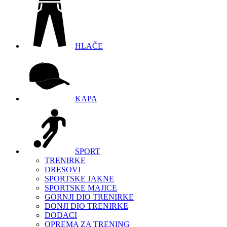
HLAČE
KAPA
SPORT
TRENIRKE
DRESOVI
SPORTSKE JAKNE
SPORTSKE MAJICE
GORNJI DIO TRENIRKE
DONJI DIO TRENIRKE
DODACI
OPREMA ZA TRENING