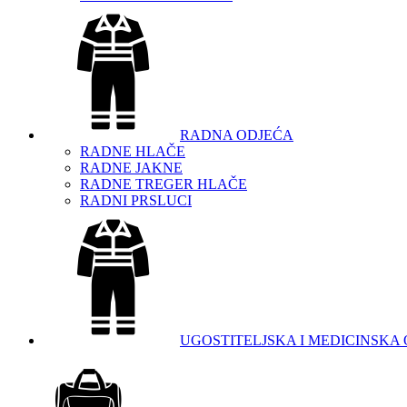
RADNA ODJEĆA
RADNE HLAČE
RADNE JAKNE
RADNE TREGER HLAČE
RADNI PRSLUCI
UGOSTITELJSKA I MEDICINSKA