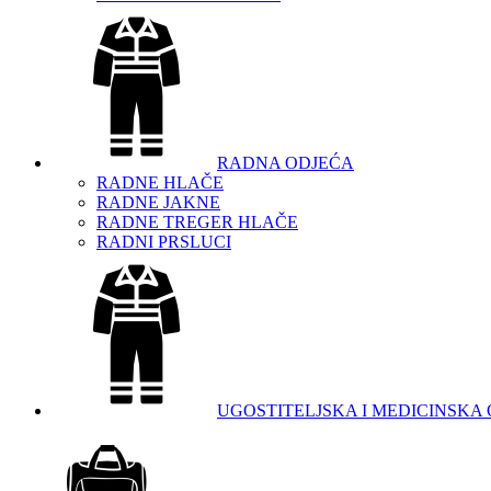
RADNA ODJEĆA
RADNE HLAČE
RADNE JAKNE
RADNE TREGER HLAČE
RADNI PRSLUCI
UGOSTITELJSKA I MEDICINSKA