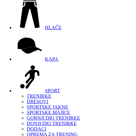
HLAČE
KAPA
SPORT
TRENIRKE
DRESOVI
SPORTSKE JAKNE
SPORTSKE MAJICE
GORNJI DIO TRENIRKE
DONJI DIO TRENIRKE
DODACI
OPREMA ZA TRENING