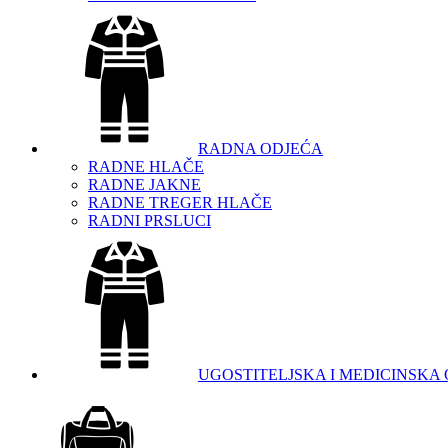
RADNA ODJEĆA
RADNE HLAČE
RADNE JAKNE
RADNE TREGER HLAČE
RADNI PRSLUCI
UGOSTITELJSKA I MEDICINSKA