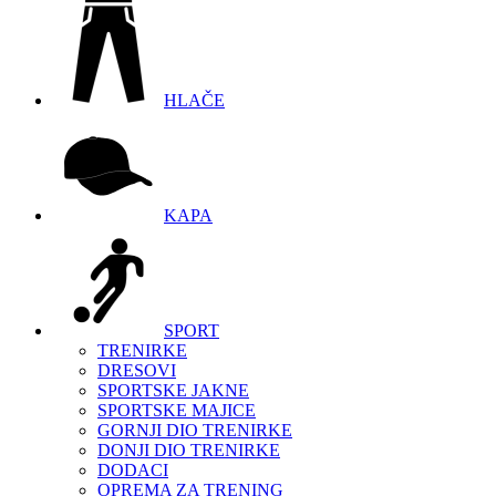
HLAČE
KAPA
SPORT
TRENIRKE
DRESOVI
SPORTSKE JAKNE
SPORTSKE MAJICE
GORNJI DIO TRENIRKE
DONJI DIO TRENIRKE
DODACI
OPREMA ZA TRENING