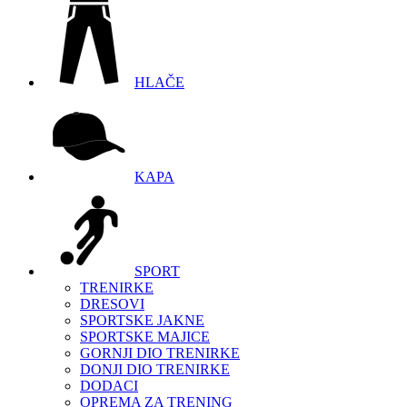
HLAČE
KAPA
SPORT
TRENIRKE
DRESOVI
SPORTSKE JAKNE
SPORTSKE MAJICE
GORNJI DIO TRENIRKE
DONJI DIO TRENIRKE
DODACI
OPREMA ZA TRENING