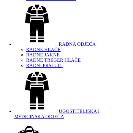
RADNA ODJEĆA
RADNE HLAČE
RADNE JAKNE
RADNE TREGER HLAČE
RADNI PRSLUCI
UGOSTITELJSKA I
MEDICINSKA ODJEĆA