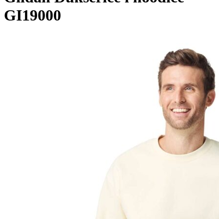
GI19000