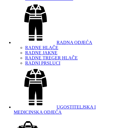
RADNA ODJEĆA
RADNE HLAČE
RADNE JAKNE
RADNE TREGER HLAČE
RADNI PRSLUCI
UGOSTITELJSKA I
MEDICINSKA ODJEĆA