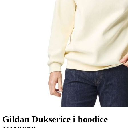
Gildan Dukserice i hoodice