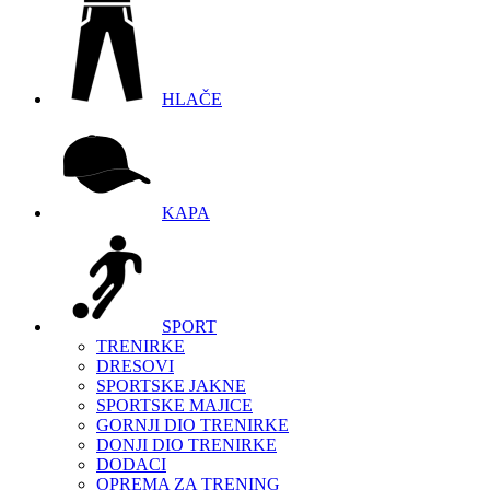
HLAČE
KAPA
SPORT
TRENIRKE
DRESOVI
SPORTSKE JAKNE
SPORTSKE MAJICE
GORNJI DIO TRENIRKE
DONJI DIO TRENIRKE
DODACI
OPREMA ZA TRENING