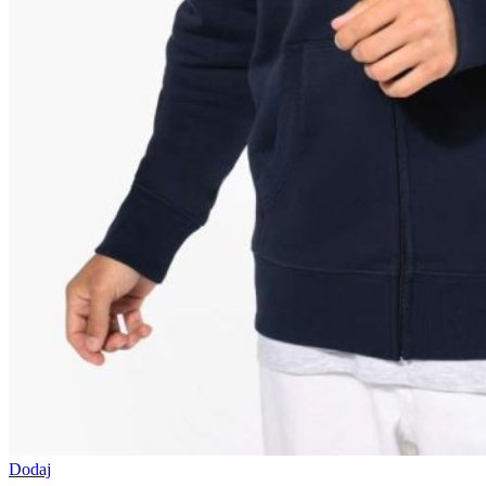
Dodaj